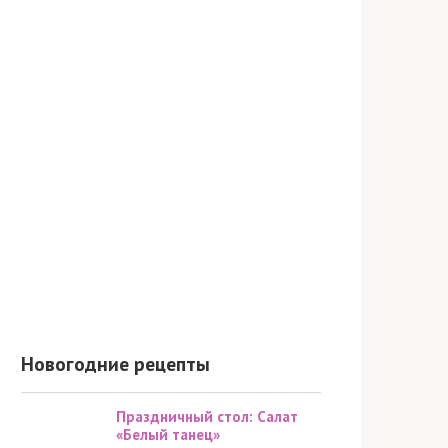
Новогодние рецепты
Праздничный стол: Салат
«Белый танец»