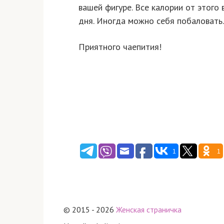
вашей фигуре. Все калории от этого
дня. Иногда можно себя побаловать.
Приятного чаепития!
1
1
© 2015 - 2026
Женская страничка