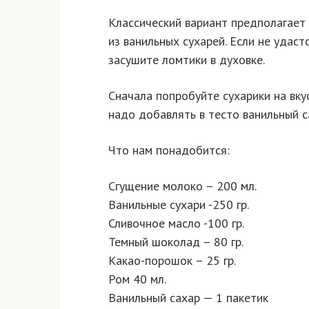
Классический вариант предполагает 
из ванильных сухарей. Если не удаст
засушите ломтики в духовке.
Сначала попробуйте сухарики на вкус
надо добавлять в тесто ванильный с
Что нам понадобится:
Сгущение молоко – 200 мл.
Ванильные сухари -250 гр.
Сливочное масло -100 гр.
Темный шоколад – 80 гр.
Какао-порошок – 25 гр.
Ром 40 мл.
Ванильный сахар — 1 пакетик