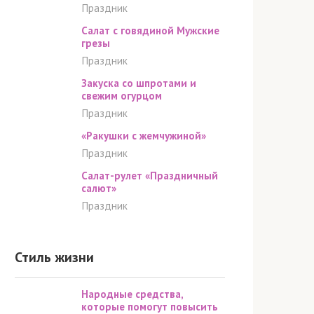
Праздник
Салат с говядиной Мужские
грезы
Праздник
Закуска со шпротами и
свежим огурцом
Праздник
«Ракушки с жемчужиной»
Праздник
Салат-рулет «Праздничный
салют»
Праздник
Стиль жизни
Народные средства,
которые помогут повысить