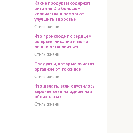
Какие продукты содержат
витамин D в большом
количестве и помогают
улучшить здоровье
Стиль жизни
Что происходит с сердцем
во время чихания и может
ли оно остановиться
Стиль жизни
Продукты, которые очистят
организм от токсинов
Стиль жизни
Что делать, если опустилось
верхнее веко на одном или
обоих глазах
Стиль жизни