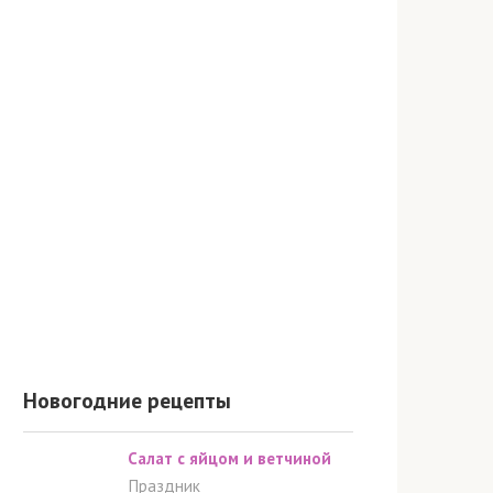
Новогодние рецепты
Салат с яйцом и ветчиной
Праздник