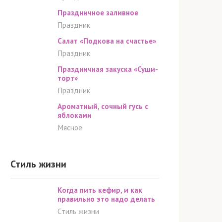
Праздничное заливное
Праздник
Салат «Подкова на счастье»
Праздник
Праздничная закуска «Суши-
торт»
Праздник
Ароматный, сочный гусь с
яблоками
Мясное
Стиль жизни
Когда пить кефир, и как
правильно это надо делать
Стиль жизни