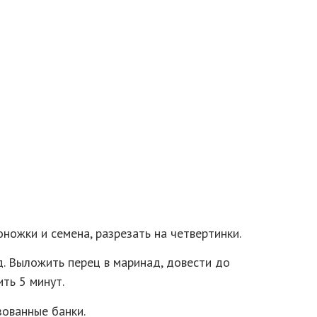
ножки и семена, разрезать на четвертинки.
. Выложить перец в маринад, довести до
ить 5 минут.
зованные банки.