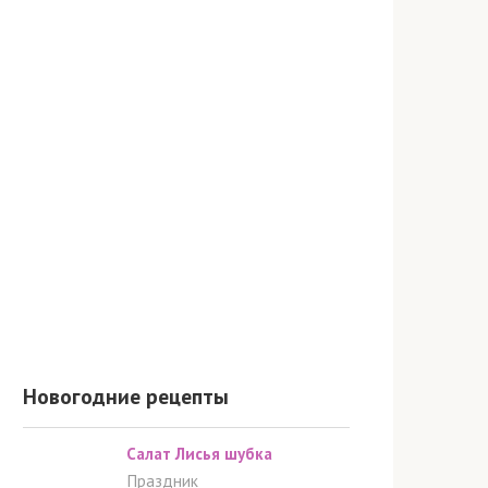
Новогодние рецепты
Салат Лисья шубка
Праздник