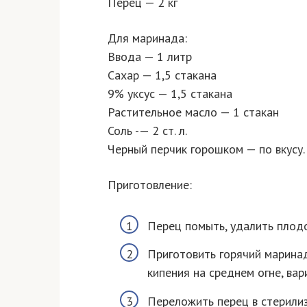
Перец — 2 кг
Для маринада:
Ввода — 1 литр
Сахар — 1,5 стакана
9% уксус — 1,5 стакана
Растительное масло — 1 стакан
Соль -— 2 ст. л.
Черный перчик горошком — по вкусу.
Приготовление:
Перец помыть, удалить плодо
Приготовить горячий маринад
кипения на среднем огне, вар
Переложить перец в стерили