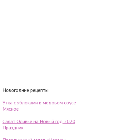
Новогодние рецепты
Утка с яблоками в медовом соусе
Мясное
Салат Оливье на Новый год 2020
Праздник