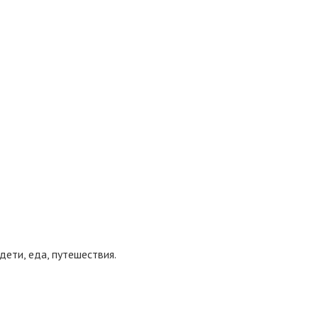
дети, еда, путешествия.