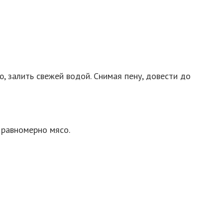
ю, залить свежей водой. Снимая пену, довести до
 равномерно мясо.