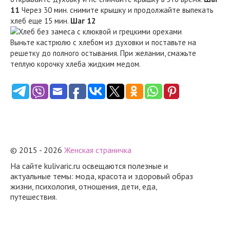
11
Через 30 мин. снимите крышку и продолжайте выпекать
хлеб еще 15 мин.
Шаг 12
Выньте кастрюлю с хлебом из духовки и поставьте на
решетку до полного остывания. При желании, смажьте
теплую корочку хлеба жидким медом.
© 2015 - 2026
Женская страничка
На сайте kulivaric.ru освещаются полезные и
актуальные темы: мода, красота и здоровый образ
жизни, психология, отношения, дети, еда,
путешествия.