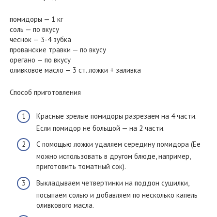
помидоры — 1 кг
соль — по вкусу
чеснок — 3-4 зубка
прованские травки — по вкусу
орегано — по вкусу
оливковое масло — 3 ст. ложки + заливка
Способ приготовления
Красные зрелые помидоры разрезаем на 4 части.
Если помидор не большой — на 2 части.
С помощью ложки удаляем середину помидора (Ее
можно использовать в другом блюде, например,
приготовить томатный сок).
Выкладываем четвертинки на поддон сушилки,
посыпаем солью и добавляем по несколько капель
оливкового масла.