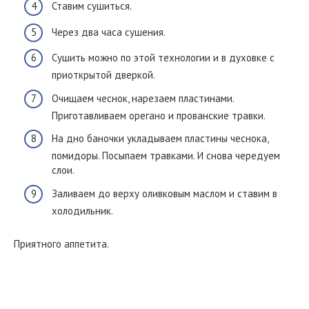
Ставим сушиться.
Через два часа сушения.
Сушить можно по этой технологии и в духовке с
приоткрытой дверкой.
Очищаем чеснок, нарезаем пластинами.
Приготавливаем орегано и прованские травки.
На дно баночки укладываем пластины чеснока,
помидоры. Посыпаем травками. И снова чередуем
слои.
Заливаем до верху оливковым маслом и ставим в
холодильник.
Приятного аппетита.