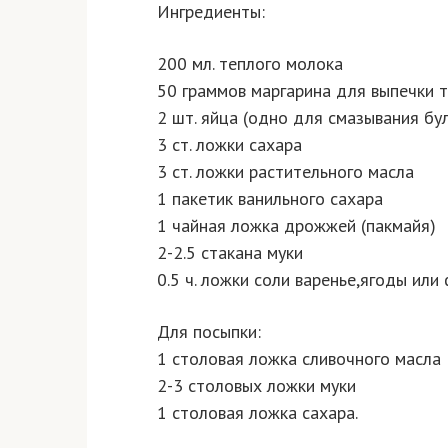
Ингредиенты:
200 мл. теплого молока
50 граммов маргарина для выпечки 
2 шт. яйца (одно для смазывания бу
3 ст. ложки сахара
3 ст. ложки растительного масла
1 пакетик ванильного сахара
1 чайная ложка дрожжей (пакмайя)
2-2.5 стакана муки
0.5 ч. ложки соли варенье,ягоды или
Для посыпки:
1 столовая ложка сливочного масла
2-3 столовых ложки муки
1 столовая ложка сахара.