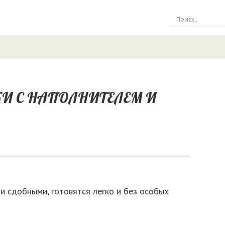
И С НАПОЛНИТЕЛЕМ И
и сдобными, готовятся легко и без особых