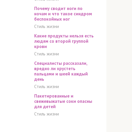
Почему сводит ноги по
ночам и что такое синдром
беспокойных ног
Стиль жизни
Какие продукты нельзя есть
людям со второй группой
крови
Стиль жизни
Специалисты рассказали,
вредно ли хрустеть
пальцами и шеей каждый
день
Стиль жизни
Пакетированные и
свежевыжатые соки опасны
для детей
Стиль жизни