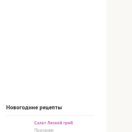
Новогодние рецепты
Салат Лесной гриб
Праздник