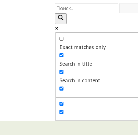
Exact matches only
Search in title
Search in content