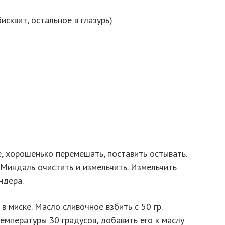
исквит, остальное в глазурь)
, хорошенько перемешать, поставить остывать.
 Миндаль очистить и измельчить. Измельчить
ндера.
в миске. Масло сливочное взбить с 50 гр.
емпературы 30 градусов, добавить его к маслу