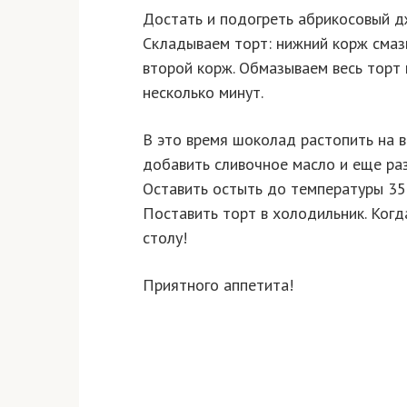
Достать и подогреть абрикосовый д
Складываем торт: нижний корж сма
второй корж. Обмазываем весь торт 
несколько минут.
В это время шоколад растопить на в
добавить сливочное масло и еще ра
Оставить остыть до температуры 35 г
Поставить торт в холодильник. Когд
столу!
Приятного аппетита!