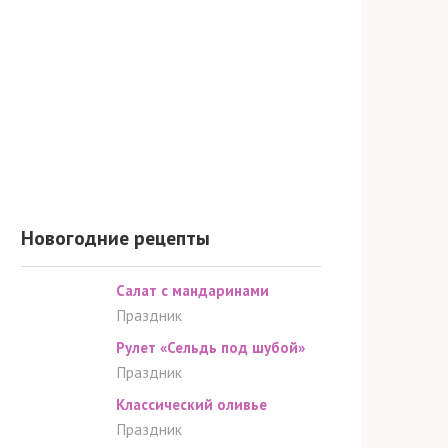
Новогодние рецепты
Салат с мандаринами
Праздник
Рулет «Сельдь под шубой»
Праздник
Классический оливье
Праздник