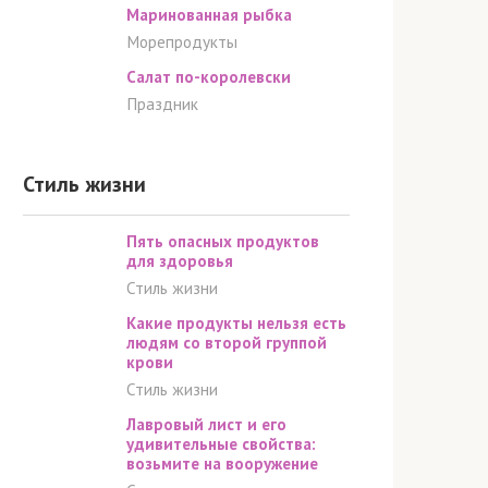
Маринованная рыбка
Морепродукты
Салат по-королевски
Праздник
Стиль жизни
Пять опасных продуктов
для здоровья
Стиль жизни
Какие продукты нельзя есть
людям со второй группой
крови
Стиль жизни
Лавровый лист и его
удивительные свойства:
возьмите на вооружение