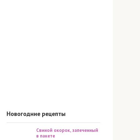
Новогодние рецепты
Свиной окорок, запеченный
в пакете