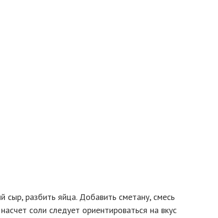
й сыр, разбить яйца. Добавить сметану, смесь
 насчет соли следует ориентироваться на вкус