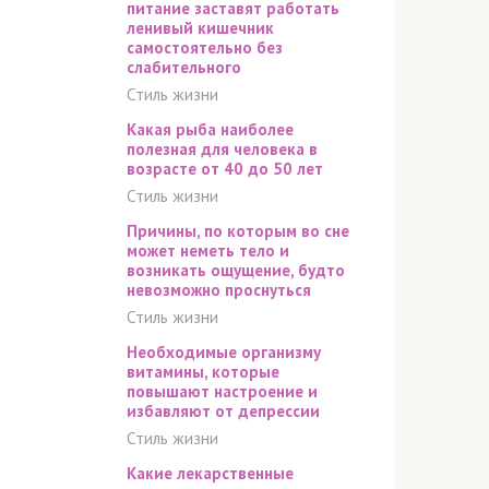
питание заставят работать
ленивый кишечник
самостоятельно без
слабительного
Стиль жизни
Какая рыба наиболее
полезная для человека в
возрасте от 40 до 50 лет
Стиль жизни
Причины, по которым во сне
может неметь тело и
возникать ощущение, будто
невозможно проснуться
Стиль жизни
Необходимые организму
витамины, которые
повышают настроение и
избавляют от депрессии
Стиль жизни
Какие лекарственные