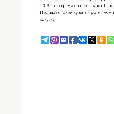
10. За это время он не остынет благ
Подавать такой куриный рулет можно
закуску.