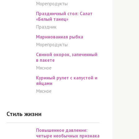
Морепродукты
Праздничный стол: Салат
«Белый танец»
Праздник
Маринованная рыбка
Морепродукты
Свиной окорок, запеченный
в пакете
Мясное
Куриный рулет с капустой и
яйцами
Мясное
Стиль жизни
Повышенное давление:
четыре необычных признака