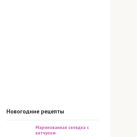
Новогодние рецепты
Маринованная селедка с
кетчупом