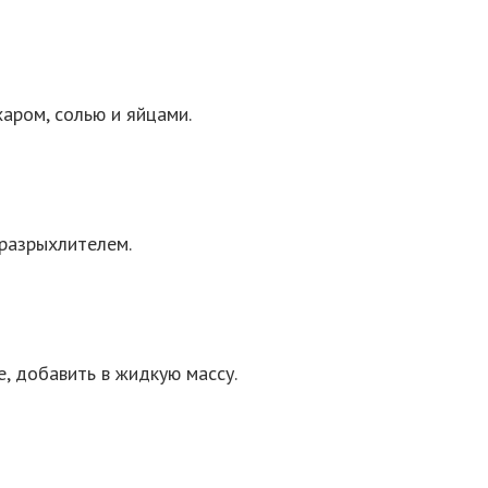
аром, солью и яйцами.
 разрыхлителем.
е, добавить в жидкую массу.