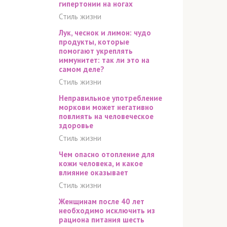
гипертонии на ногах
Стиль жизни
Лук, чеснок и лимон: чудо
продукты, которые
помогают укреплять
иммунитет: так ли это на
самом деле?
Стиль жизни
Неправильное употребление
моркови может негативно
повлиять на человеческое
здоровье
Стиль жизни
Чем опасно отопление для
кожи человека, и какое
влияние оказывает
Стиль жизни
Женщинам после 40 лет
необходимо исключить из
рациона питания шесть