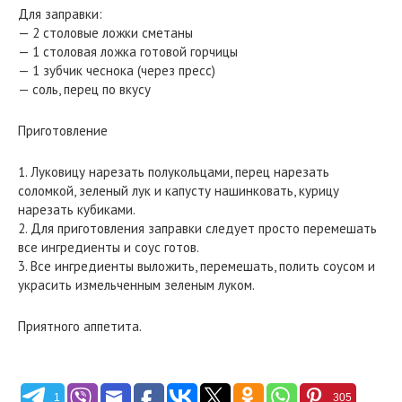
Для заправки:
— 2 столовые ложки сметаны
— 1 столовая ложка готовой горчицы
— 1 зубчик чеснока (через пресс)
— соль, перец по вкусу
Приготовление
1. Луковицу нарезать полукольцами, перец нарезать
соломкой, зеленый лук и капусту нашинковать, курицу
нарезать кубиками.
2. Для приготовления заправки следует просто перемешать
все ингредиенты и соус готов.
3. Все ингредиенты выложить, перемешать, полить соусом и
украсить измельченным зеленым луком.
Приятного аппетита.
1
305