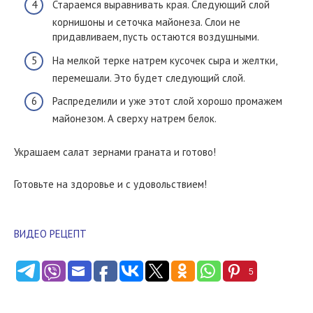
Стараемся выравнивать края. Следующий слой
корнишоны и сеточка майонеза. Слои не
придавливаем, пусть остаются воздушными.
На мелкой терке натрем кусочек сыра и желтки,
перемешали. Это будет следующий слой.
Распределили и уже этот слой хорошо промажем
майонезом. А сверху натрем белок.
Украшаем салат зернами граната и готово!
Готовьте на здоровье и с удовольствием!
ВИДЕО РЕЦЕПТ
5