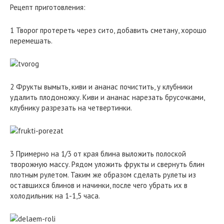
Рецепт приготовления:
1 Творог протереть через сито, добавить сметану, хорошо
перемешать.
2 Фрукты вымыть, киви и ананас почистить, у клубники
удалить плодоножку. Киви и ананас нарезать брусочками,
клубнику разрезать на четвертинки.
3 Примерно на 1/3 от края блина выложить полоской
творожную массу. Рядом уложить фрукты и свернуть блин
плотным рулетом. Таким же образом сделать рулеты из
оставшихся блинов и начинки, после чего убрать их в
холодильник на 1-1,5 часа.