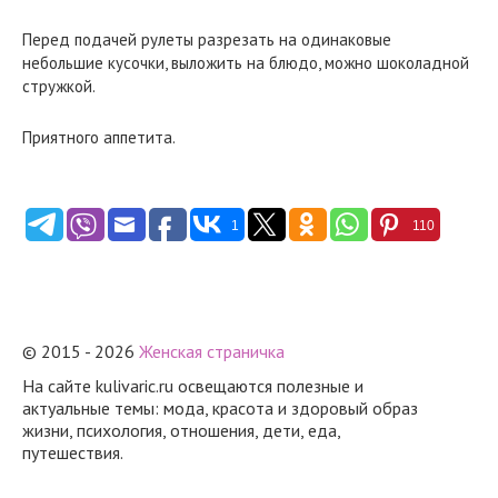
Перед подачей рулеты разрезать на одинаковые
небольшие кусочки, выложить на блюдо, можно шоколадной
стружкой.
Приятного аппетита.
1
110
© 2015 - 2026
Женская страничка
На сайте kulivaric.ru освещаются полезные и
актуальные темы: мода, красота и здоровый образ
жизни, психология, отношения, дети, еда,
путешествия.