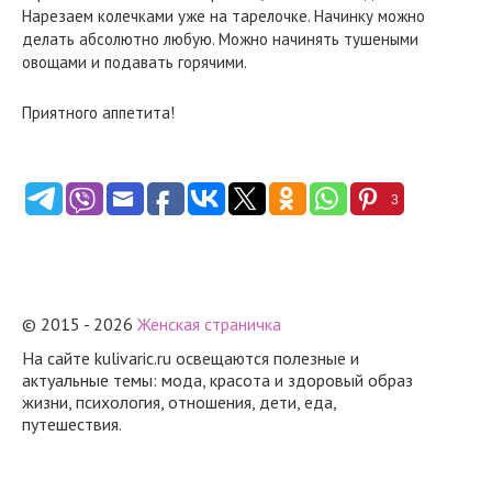
Нарезаем колечками уже на тарелочке. Начинку можно
делать абсолютно любую. Можно начинять тушеными
овощами и подавать горячими.
Приятного аппетита!
3
© 2015 - 2026
Женская страничка
На сайте kulivaric.ru освещаются полезные и
актуальные темы: мода, красота и здоровый образ
жизни, психология, отношения, дети, еда,
путешествия.