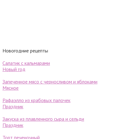
Новогодние рецепты
Салатик с кальмарами
Новый год
Запеченное мясо с черносливом и яблоками
Мясное
Рафаэлло из крабовых палочек
Праздник
Закуска из плавленного сыра и сельди
Праздник
Торт печеночный