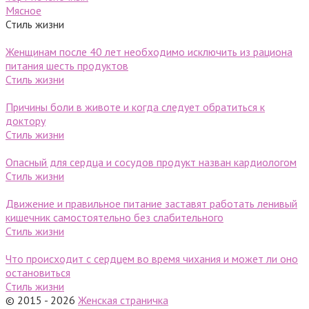
Мясное
Стиль жизни
Женщинам после 40 лет необходимо исключить из рациона
питания шесть продуктов
Стиль жизни
Причины боли в животе и когда следует обратиться к
доктору
Стиль жизни
Опасный для сердца и сосудов продукт назван кардиологом
Стиль жизни
Движение и правильное питание заставят работать ленивый
кишечник самостоятельно без слабительного
Стиль жизни
Что происходит с сердцем во время чихания и может ли оно
остановиться
Стиль жизни
© 2015 - 2026
Женская страничка