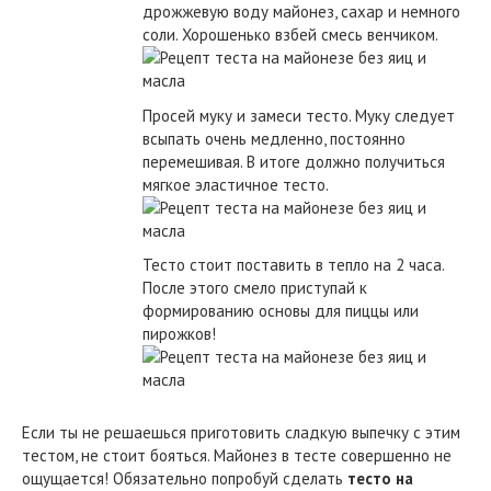
дрожжевую воду майонез, сахар и немного
соли. Хорошенько взбей смесь венчиком.
Просей муку и замеси тесто. Муку следует
всыпать очень медленно, постоянно
перемешивая. В итоге должно получиться
мягкое эластичное тесто.
Тесто стоит поставить в тепло на 2 часа.
После этого смело приступай к
формированию основы для пиццы или
пирожков!
Если ты не решаешься приготовить сладкую выпечку с этим
тестом, не стоит бояться. Майонез в тесте совершенно не
ощущается! Обязательно попробуй сделать
тесто на