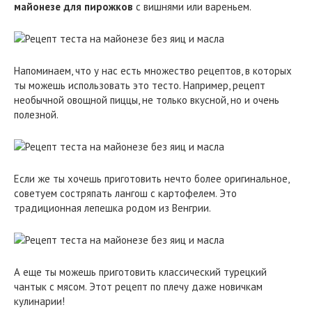
майонезе для пирожков
с вишнями или вареньем.
Напоминаем, что у нас есть множество рецептов, в которых
ты можешь использовать это тесто. Например, рецепт
необычной овощной пиццы, не только вкусной, но и очень
полезной.
Если же ты хочешь приготовить нечто более оригинальное,
советуем состряпать лангош с картофелем. Это
традиционная лепешка родом из Венгрии.
А еще ты можешь приготовить классический турецкий
чантык с мясом. Этот рецепт по плечу даже новичкам
кулинарии!