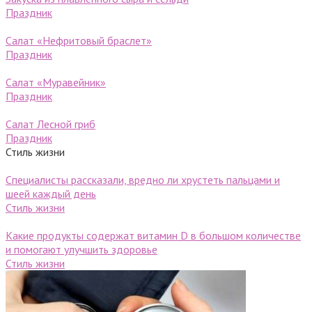
Праздник
Салат «Нефритовый браслет»
Праздник
Салат «Муравейник»
Праздник
Салат Лесной гриб
Праздник
Стиль жизни
Специалисты рассказали, вредно ли хрустеть пальцами и
шеей каждый день
Стиль жизни
Какие продукты содержат витамин D в большом количестве
и помогают улучшить здоровье
Стиль жизни