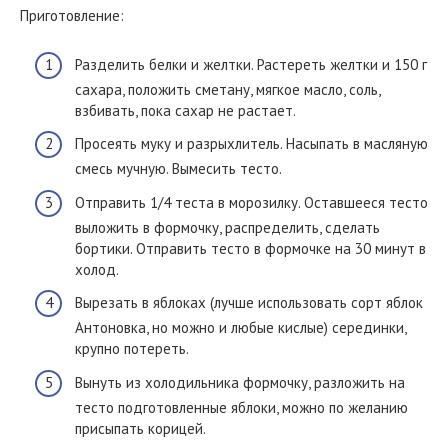
Приготовление:
Разделить белки и желтки. Растереть желтки и 150 г
сахара, положить сметану, мягкое масло, соль,
взбивать, пока сахар не растает.
Просеять муку и разрыхлитель. Насыпать в масляную
смесь мучную. Вымесить тесто.
Отправить 1/4 теста в морозилку. Оставшееся тесто
выложить в формочку, распределить, сделать
бортики. Отправить тесто в формочке на 30 минут в
холод.
Вырезать в яблоках (лучше использовать сорт яблок
Антоновка, но можно и любые кислые) серединки,
крупно потереть.
Вынуть из холодильника формочку, разложить на
тесто подготовленные яблоки, можно по желанию
присыпать корицей.