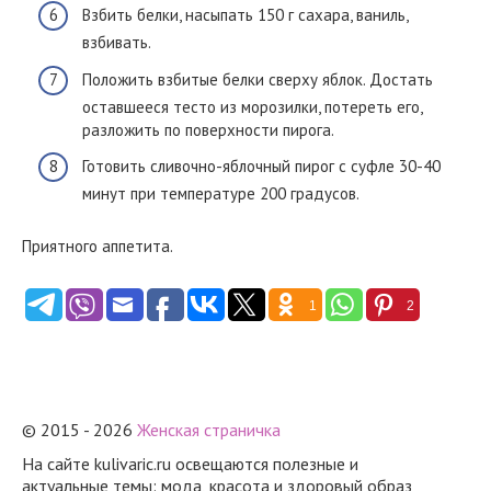
Взбить белки, насыпать 150 г сахара, ваниль,
взбивать.
Положить взбитые белки сверху яблок. Достать
оставшееся тесто из морозилки, потереть его,
разложить по поверхности пирога.
Готовить сливочно-яблочный пирог с суфле 30-40
минут при температуре 200 градусов.
Приятного аппетита.
1
2
© 2015 - 2026
Женская страничка
На сайте kulivaric.ru освещаются полезные и
актуальные темы: мода, красота и здоровый образ