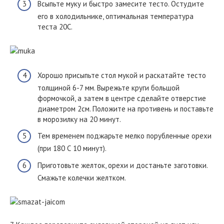
Всыпьте муку и быстро замесите тесто. Остудите
его в холодильнике, оптимальная температура
теста 20С.
Хорошо присыпьте стол мукой и раскатайте тесто
толщиной 6-7 мм. Вырежьте круги большой
формочкой, а затем в центре сделайте отверстие
диаметром 2см. Положите на противень и поставьте
в морозилку на 20 минут.
Тем временем поджарьте мелко порубленные орехи
(при 180 С 10 минут).
Приготовьте желток, орехи и достаньте заготовки.
Смажьте колечки желтком.