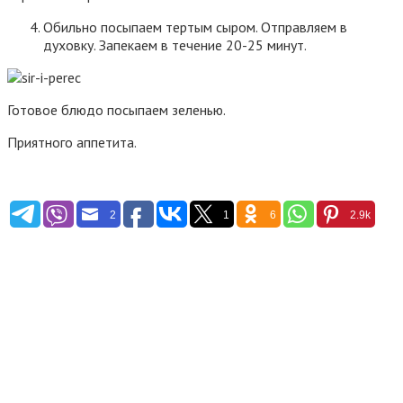
Обильно посыпаем тертым сыром. Отправляем в
духовку. Запекаем в течение 20-25 минут.
Готовое блюдо посыпаем зеленью.
Приятного аппетита.
2
1
6
2.9k