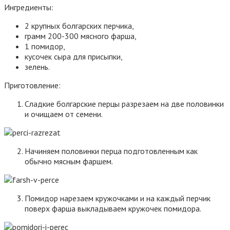
Ингредиенты:
2 крупных болгарских перчика,
грамм 200-300 мясного фарша,
1 помидор,
кусочек сыра для присыпки,
зелень.
Приготовление:
Сладкие болгарские перцы разрезаем на две половинки
и очищаем от семени.
Начиняем половинки перца подготовленным как
обычно мясным фаршем.
Помидор нарезаем кружочками и на каждый перчик
поверх фарша выкладываем кружочек помидора.