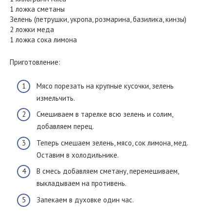
1 ложка сметаны
Зелень (петрушки, укропа, розмарина, базилика, кинзы)
2 ложки меда
1 ложка сока лимона
Приготовление:
Мясо порезать на крупные кусочки, зелень
измельчить.
Смешиваем в тарелке всю зелень и солим,
добавляем перец.
Теперь смешаем зелень, мясо, сок лимона, мед.
Оставим в холодильнике.
В смесь добавляем сметану, перемешиваем,
выкладываем на противень.
Запекаем в духовке один час.