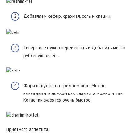
Добавляем кефир, крахмал, соль и специи.
Теперь все нужно перемешать и добавить мелко
рубленую зелень.
Жарить нужно на среднем огне. Можно
выкладывать ложкой как оладьи, а можно и так.
Котлетки жарятся очень быстро.
Приятного аппетита.