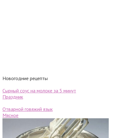
Новогодние рецепты
Сырный соус на молоке за 5 минут
Праздник
Отварной говяжий язык
Мясное