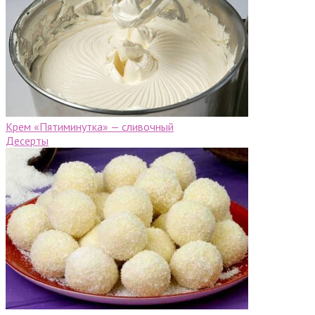
Крем «Пятиминутка» — сливочный
Десерты