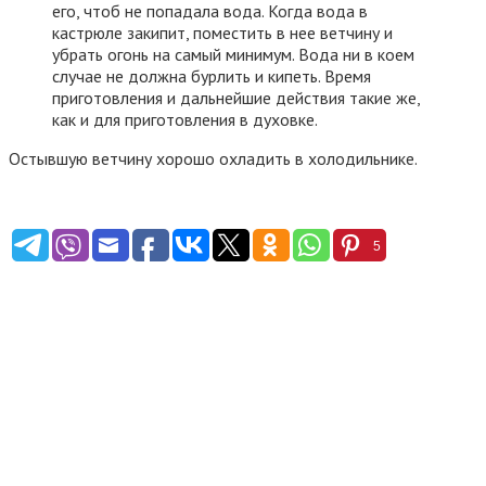
его, чтоб не попадала вода. Когда вода в
кастрюле закипит, поместить в нее ветчину и
убрать огонь на самый минимум. Вода ни в коем
случае не должна бурлить и кипеть. Время
приготовления и дальнейшие действия такие же,
как и для приготовления в духовке.
Остывшую ветчину хорошо охладить в холодильнике.
5