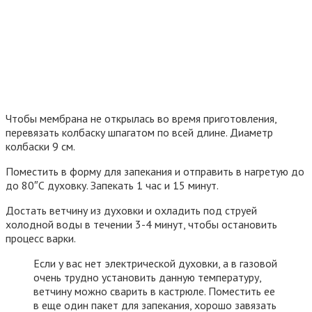
Чтобы мембрана не открылась во время приготовления,
перевязать колбаску шпагатом по всей длине. Диаметр
колбаски 9 см.
Поместить в форму для запекания и отправить в нагретую до
до 80″С духовку. Запекать 1 час и 15 минут.
Достать ветчину из духовки и охладить под струей
холодной воды в течении 3-4 минут, чтобы остановить
процесс варки.
Если у вас нет электрической духовки, а в газовой
очень трудно установить данную температуру,
ветчину можно сварить в кастрюле. Поместить ее
в еще один пакет для запекания, хорошо завязать