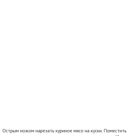
Острым ножом нарезать куриное мясо на куски. Поместить