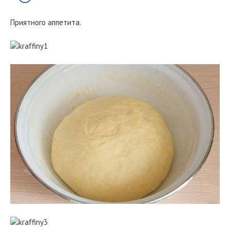
Приятного аппетита.