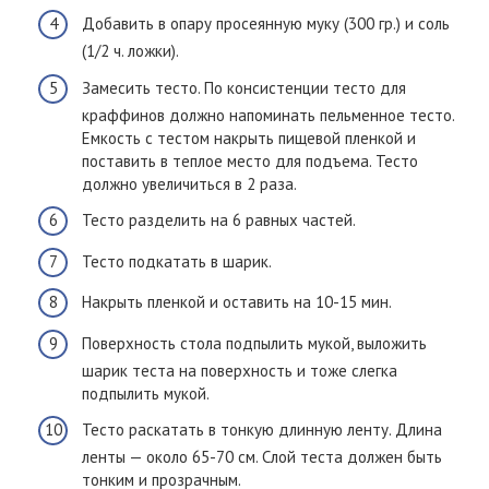
Добавить в опару просеянную муку (300 гр.) и соль
(1/2 ч. ложки).
Замесить тесто. По консистенции тесто для
краффинов должно напоминать пельменное тесто.
Емкость с тестом накрыть пищевой пленкой и
поставить в теплое место для подъема. Тесто
должно увеличиться в 2 раза.
Тесто разделить на 6 равных частей.
Тесто подкатать в шарик.
Накрыть пленкой и оставить на 10-15 мин.
Поверхность стола подпылить мукой, выложить
шарик теста на поверхность и тоже слегка
подпылить мукой.
Тесто раскатать в тонкую длинную ленту. Длина
ленты — около 65-70 см. Слой теста должен быть
тонким и прозрачным.