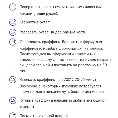
Поверхность ленты смазать мягким сливочным
маслом (лучше рукой).
Свернуть в рулет.
Разрезать рулет на две равные части.
Сформовать краффины. Выложить в форму для
маффинов или любые формочки для капкейков.
После того, как вы сформовали краффины и
выложили в форму для выпекания, их нужно накрыть
пищевой пленкой и поставить на расстойку на 60
мин.
Выпекать краффины при 200°С 20-25 минут.
Возможно, в некоторых духовках потребуется
времени для выпекания чуть больше или меньше.
Готовые краффины наполнить любым имеющимся
джемом.
Посыпать сахарной пудрой.