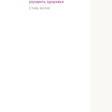
улучшить здоровье
Стиль жизни