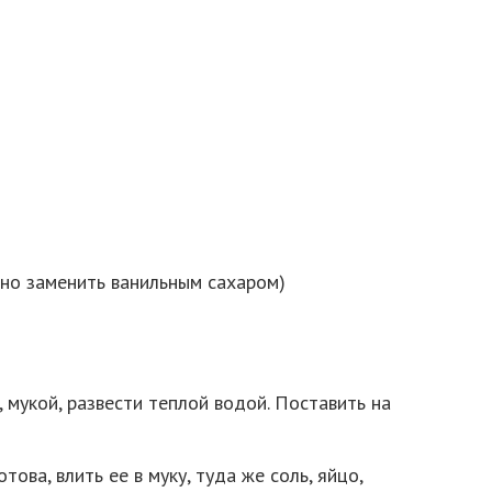
жно заменить ванильным сахаром)
 мукой, развести теплой водой. Поставить на
това, влить ее в муку, туда же соль, яйцо,