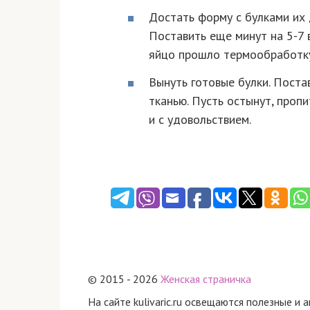
Достать форму с булками их 
Поставить еще минут на 5-7 
яйцо прошло термообработк
Вынуть готовые булки. Поста
тканью. Пусть остынут, проп
и с удовольствием.
© 2015 - 2026
Женская страничка
На сайте kulivaric.ru освещаются полезные и