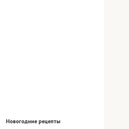
Новогодние рецепты