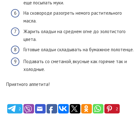
еще посыпать муки.
На сковороде разогреть немого растительного
масла.
Жарить оладьи на среднем огне до золотистого
цвета.
Готовые оладьи складывать на бумажное полотенце.
Подавать со сметаной, вкусные как горячие так и
холодные.
Приятного аппетита!
2
2