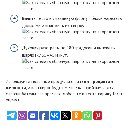
Вылить тесто в смазанную форму, яблоки нарезать
дольками и выложить их сверху.
Духовку разогреть до 180 градусов и выпекать
шарлотку 35–40 минут.
Используйте молочные продукты с
низким процентом
жирности
, и ваш пирог будет менее калорийным, а для
сногсшибательного аромата добавьте в тесто корицу. Гости
оценят.