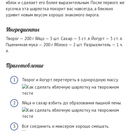
яблок и сделает его более выразительным. После первого же
кусочка эта шарлотка покорит вас навсегда, а близких
удивит новым вкусом хорошо знакомого пирога.
Ингредиенты
Творог — 200 г Яйцо — 3 шт. Сахар — 3 ст. л. Йогурт — 3 ст. л.
Пшеничная мука — 200 г Яблоко — 2 шт. Разрыхлитель — 1 ч.
л.
Приготовление
Творог и йогурт перетереть в однородную массу.
Яйца и сахар взбить до образования пышной пены.
Всё соединить и миксером хорошо смешать.