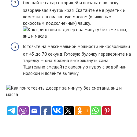
Смешайте сахар с корицей и посыпьте полоску,
заворачивая внутрь края. Скатайте ее в рулетик и
поместите в смазанную маслом (оливковым,
кокосовым, подсолнечным) чашку.
Готовьте на максимальной мощности микроволновки
от 45 до 70 секунд. Готовую булочку переверните на
тарелку — она должна выскользнуть сама.
Тщательно смешайте сахарную пудру с водой или
молоком и полейте выпечку.
1