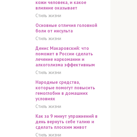
кожи человека, и какое
влияние оказывает
Стиль жизни
Основные отличия головной
боли от инсульта
Стиль жизни
Денис Макаровский: что
поможет в России сделать
лечение наркомании и
алкоголизма эффективным
Стиль жизни
Народные средства,
которые помогут повысить
гемоглобин в домашних
условиях
Стиль жизни
Как за 9 минут упражнений в
день вернуть себе талию и
сделать плоским живот
Стиль жизни