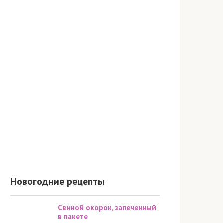
Новогодние рецепты
Свиной окорок, запеченный
в пакете