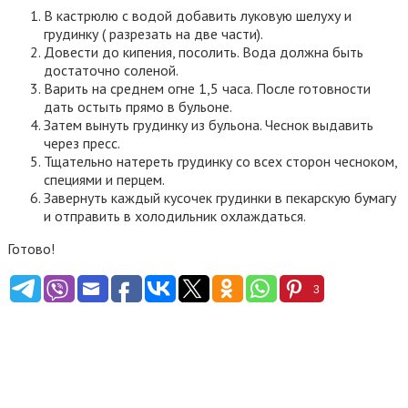
В кастрюлю с водой добавить луковую шелуху и
грудинку ( разрезать на две части).
Довести до кипения, посолить. Вода должна быть
достаточно соленой.
Варить на среднем огне 1,5 часа. После готовности
дать остыть прямо в бульоне.
Затем вынуть грудинку из бульона. Чеснок выдавить
через пресс.
Тщательно натереть грудинку со всех сторон чесноком,
специями и перцем.
Завернуть каждый кусочек грудинки в пекарскую бумагу
и отправить в холодильник охлаждаться.
Готово!
3