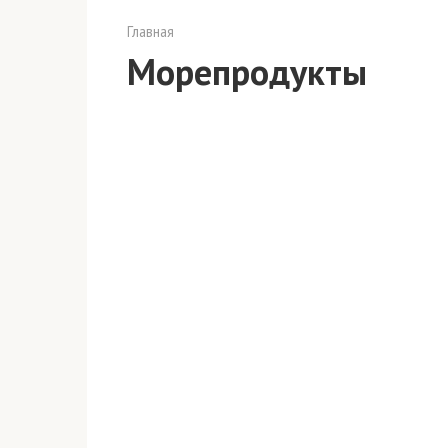
Главная
Морепродукты