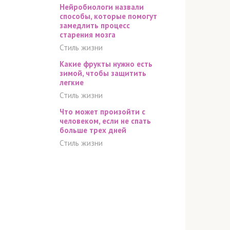
Нейробиологи назвали
способы, которые помогут
замедлить процесс
старения мозга
Стиль жизни
Какие фрукты нужно есть
зимой, чтобы защитить
легкие
Стиль жизни
Что может произойти с
человеком, если не спать
больше трех дней
Стиль жизни