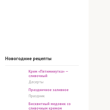
Новогодние рецепты
Крем «Пятиминутка» —
сливочный
Десерты
Праздничное заливное
Праздник
Бисквитный медовик со
сливочным кремом