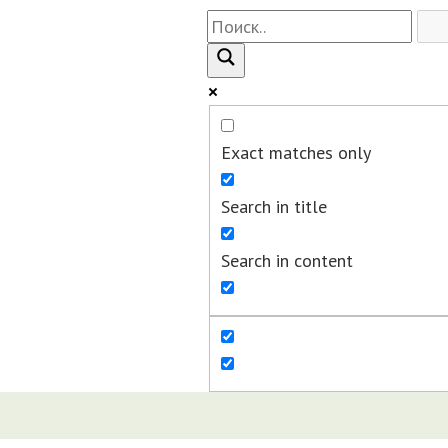
Exact matches only
Search in title
Search in content