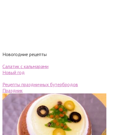
Новогодние рецепты
Салатик с кальмарами
Новый год
Рецепты праздничных бутербродов
Праздник