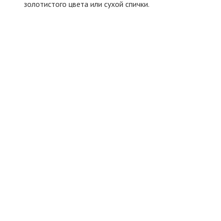
золотистого цвета или сухой спички.