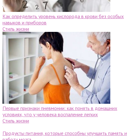
Как определить уровень кислорода в крови без особых
навыков и приборов
Стиль жизни
Первые признаки пневмонии: как понять в домашних
условиях, что у человека воспаление легких
Стиль жизни
Продукты питания, которые способны улучшить память и
работу мозга