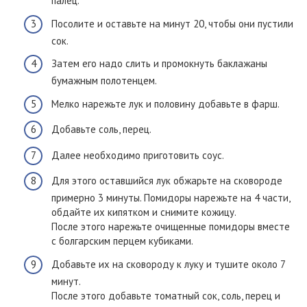
палец.
Посолите и оставьте на минут 20, чтобы они пустили
сок.
Затем его надо слить и промокнуть баклажаны
бумажным полотенцем.
Мелко нарежьте лук и половину добавьте в фарш.
Добавьте соль, перец.
Далее необходимо приготовить соус.
Для этого оставшийся лук обжарьте на сковороде
примерно 3 минуты. Помидоры нарежьте на 4 части,
обдайте их кипятком и снимите кожицу.
После этого нарежьте очищенные помидоры вместе
с болгарским перцем кубиками.
Добавьте их на сковороду к луку и тушите около 7
минут.
После этого добавьте томатный сок, соль, перец и