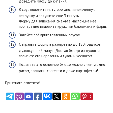
доведите массу до кипения.
В соус положите мяту, орегано, измельченную
петрушку и потушите еще 3 минуты.
Форму для запекания смажьте маслом, на нее
поочередно выложите кружочки баклажана и фарш.
Залейте всё приготовленным соусом.
Отправьте форму в разогретую до 180 градусов
духовку на 45 минут. Достав блюдо из духовки,
посыпьте его нарезанным луком и чесноком.
Подавать это основное блюдо можно с чем угодно:
рисом, овощами, спагетти и даже картофелем!
Приятного аппетита!
2